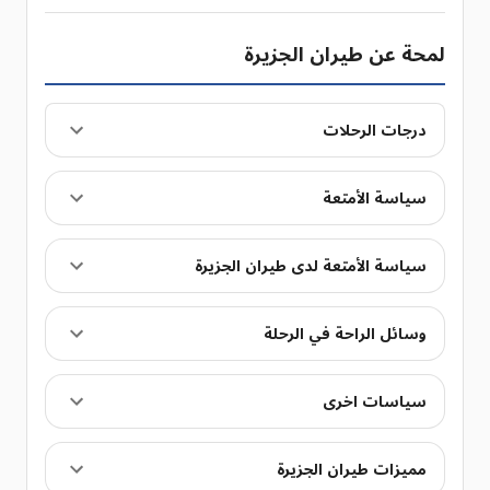
لمحة عن طيران الجزيرة
درجات الرحلات
سياسة الأمتعة
سياسة الأمتعة لدى طيران الجزيرة
وسائل الراحة في الرحلة
سياسات اخرى
مميزات طيران الجزيرة