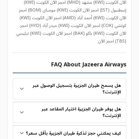
الآن الكويت (KWI) مشهد (MHD) احجز الآن الكويت (KWI)
إسطنبول (IST) احجز الآن الكويت (KWI) مومباي (BOM) احجز
الآن الكويت (KWI) أحمد آباد (AMD) احجز الآن الكويت (KWI)
كوتشي (COK) احجز الآن الكويت (KWI) حيدر آباد (HYD) احجز
الآن الكويت (KWI) باكو (BAK) احجز الآن الكويت (KWI) تبليسي
(TBS) احجز الآن
FAQ About Jazeera Airways
هل يسمح طيران الجزيرة بتسجيل الوصول عبر
الإنترنت؟
هل يوفر طيران الجزيرة اختيار المقاعد عبر
الإنترنت؟
كيف يمكنني حجز تذكرة طيران الجزيرة بأقل سعر؟