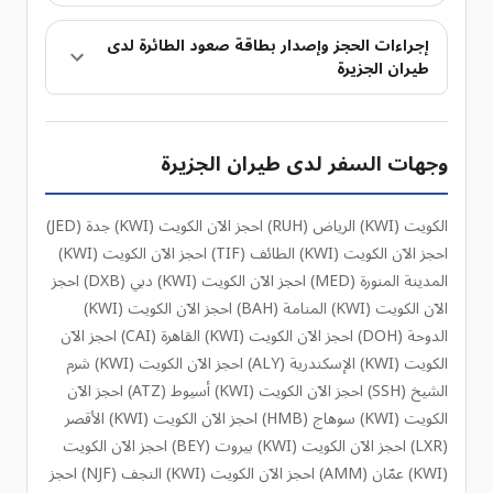
إجراءات الحجز وإصدار بطاقة صعود الطائرة لدى
طيران الجزيرة
وجهات السفر لدى طيران الجزيرة
الكويت (KWI) الرياض (RUH) احجز الآن الكويت (KWI) جدة (JED)
احجز الآن الكويت (KWI) الطائف (TIF) احجز الآن الكويت (KWI)
المدينة المنورة (MED) احجز الآن الكويت (KWI) دبي (DXB) احجز
الآن الكويت (KWI) المنامة (BAH) احجز الآن الكويت (KWI)
الدوحة (DOH) احجز الآن الكويت (KWI) القاهرة (CAI) احجز الآن
الكويت (KWI) الإسكندرية (ALY) احجز الآن الكويت (KWI) شرم
الشيخ (SSH) احجز الآن الكويت (KWI) أسيوط (ATZ) احجز الآن
الكويت (KWI) سوهاج (HMB) احجز الآن الكويت (KWI) الأقصر
(LXR) احجز الآن الكويت (KWI) بيروت (BEY) احجز الآن الكويت
(KWI) عمّان (AMM) احجز الآن الكويت (KWI) النجف (NJF) احجز