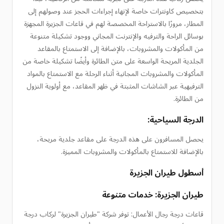
بتخصيص كاونترات خاصة لإنهاء إجراءات الحجز عند وصولهم إلى
المطار، مرورًا بالاستراحة المخصصة لهم في قاعات الجزيرة المجهزة
بوسائل الراحة والترفيه والإنترنت المجاني ووجود تشكيلة متنوعة
من المأكولات والمشروبات، بالإضافة إلى الاستمتاع بالمقاعد
الجلدية المريحة الواسعة على متن الطائرة وأيضًا تشكيلة خاصة من
المأكولات والمشروبات المجانية أثناء الرحلة مع الاستمتاع بالمواد
الترفيهية عبر الشاشات المثبتة في ظهر المقاعد، مع أولوية النزول
من الطائرة.
الدرجة السياحية:
يحصل المسافرون على هذه الدرجة على مقاعد جلدية مريحة،
بالإضافة للاستمتاع بالمأكولات والمشروبات المميزة.
أسطول طيران الجزيرة
طيران الجزيرة: خدمات متنوعة
قاعات درجة رجال الأعمال: توفر شركة "طيران الجزيرة" لركاب درجة