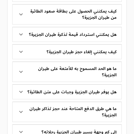
كيف يمكنني الحصول على بطاقة صعود الطائرة
من طيران الجزيرة؟
هل يمكنني استرداد قيمة تذكرة طيران الجزيرة؟
كيف يمكنني إلغاء حجز طيران الجزيرة؟
ما هو الحد المسموح به للأمتعة على طيران
الجزيرة؟
هل يوفر طيران الجزيرة وجبات على متن الطائرة؟
ما هي طرق الدفع المتاحة عند حجز تذاكر طيران
الجزيرة؟
إلى كم وجهة يسير طيران الجزيرة رحلاته؟