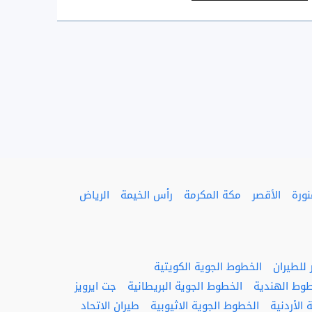
نورة
الأقصر
مكة المكرمة
رأس الخيمة
الرياض
للطيران
الخطوط الجوية الكويتية
طوط الهندية
الخطوط الجوية البريطانية
جت ايرويز
الأردنية
الخطوط الجوية الاثيوبية
طيران الاتحاد