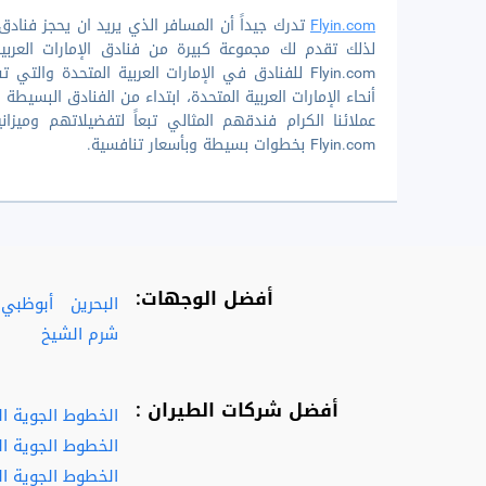
Flyin.com
تدرك جيداً أن المسافر الذي يريد ان يحجز فنادق
لذلك تقدم لك مجموعة كبيرة من فنادق الإمارات العربية
عملائنا الكرام فندقهم المثالي تبعاً لتفضيلاتهم وميزا
Flyin.com بخطوات بسيطة وبأسعار تنافسية.
أفضل الوجهات:
البحرين
أبوظبي
شرم الشيخ
أفضل شركات الطيران :
الخطوط الجوية ا
الخطوط الجوية ال
الخطوط الجوية الف