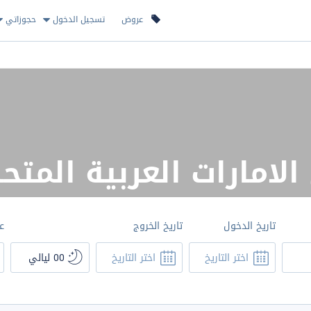
عروض
تسجيل الدخول
حجوزاتي
لامارات العربية المتح
تاريخ الدخول
تاريخ الخروج
ع