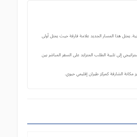
نية. يمثل هذا المسار الجديد علامة فارقة حيث يمثل أولى
 يهدف هذا التوسع الاستراتيجي إلى تلبية الطلب المتزايد على السفر المباشر بين
ز مكانة الشارقة كمركز طيران إقليمي حيوي.