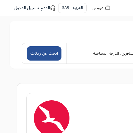
عروض
العربية
SAR
الدعم
تسجيل الدخول
سافرين
,
الدرجة السياحية
ابحث عن رحلات