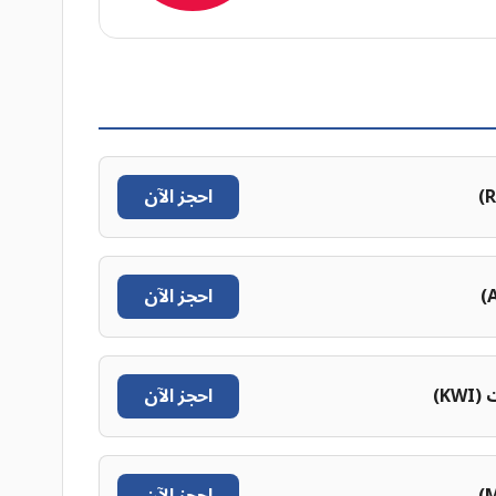
احجز الآن
احجز الآن
KW)
احجز الآن