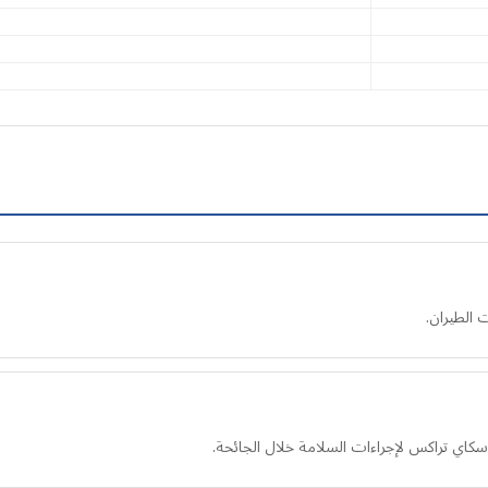
 الطيران.