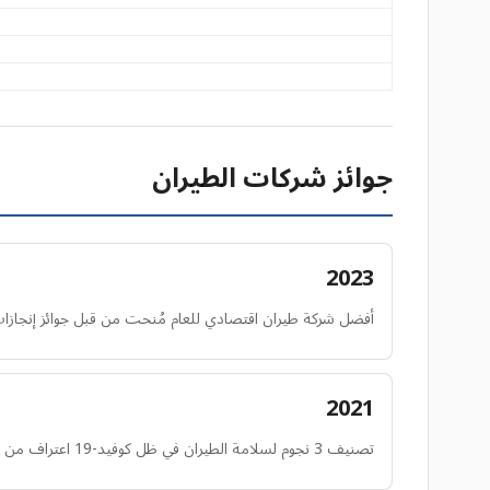
جوائز شركات الطيران
2023
أفضل شركة طيران اقتصادي للعام مُنحت من قبل جوائز إنجازات
2021
تصنيف 3 نجوم لسلامة الطيران في ظل كوفيد-19 اعتراف من سكاي تراكس لإجراءات السلامة خلال الجائحة.