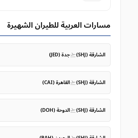
مسارات العربية للطيران الشهيرة
الشارقة (SHJ)
جدة (JED)
الشارقة (SHJ)
القاهرة (CAI)
الشارقة (SHJ)
الدوحة (DOH)