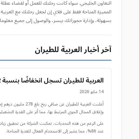
التعاون الخليجي. سواء كانت رحلتك للعمل أو لقضاء عطلة
المميزة المتاحة فقط على فلاي إن لجعل رحلتك مع العربية 
بسهولة، وإدارة حجوزاتك بيسر، والوصول إلى جميع معلوم
آخر أخبار العربية للطيران
العربية للطيران تسجل انخفاضًا بنسبة 22% في أرباح الربع الأول
14 مايو 2026
وإغلاق المجال الجوي المرتبط بها، مما أثر على القدرة التشغيلي
عند 86%، مما يشير إلى الاستخدام الفعال للقدرة المتاحة.