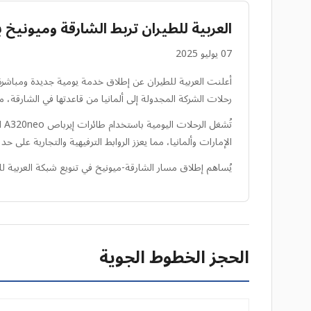
العربية للطيران تربط الشارقة وميونيخ 
07 يوليو 2025
أعلنت العربية للطيران عن إطلاق خدمة يومية جديدة ومباشرة تر
رحلات الشركة المجدولة إلى ألمانيا من قاعدتها في الشارقة، م
تُ
الإمارات وألمانيا، مما يعزز الروابط الترفيهية والتجارية على حد 
يُساهم إطلاق مسار الشارقة-ميونيخ في تنويع شبكة العربية لل
الحجز الخطوط الجوية