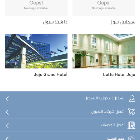
سيجنييل سول
ذا شيلا سيول
Jeju Grand Hotel
Lotte Hotel Jeju
تسجيل الدخول / التسجيل
أفضل شركات الطيران
أفضل الوجهات
حدد العملة