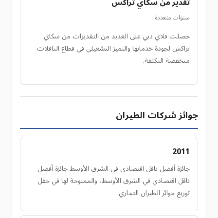
تقدير من سكاي تراكس
سنوات متعددة
حصلت فلاي دبي على العديد من التقديرات من سكاي
تراكس لجودة خدماتها والتميز التشغيلي في قطاع الناقلات
منخفضة التكلفة.
جوائز شركات الطيران
2011
جائزة أفضل ناقل اقتصادي في الشرق الأوسط جائزة أفضل
ناقل اقتصادي في الشرق الأوسط، والممنوحة لها في حفل
توزيع جوائز الطيران التجاري.