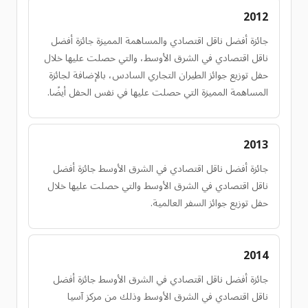
2012
جائزة أفضل ناقل اقتصادي والمساهمة المميزة جائزة أفضل
ناقل اقتصادي في الشرق الأوسط، والتي حصلت عليها خلال
حفل توزيع جوائز الطيران التجاري السادس، بالإضافة لجائزة
المساهمة المميزة التي حصلت عليها في نفس الحفل أيضًا.
2013
جائزة أفضل ناقل اقتصادي في الشرق الأوسط جائزة أفضل
ناقل اقتصادي في الشرق الأوسط والتي حصلت عليها خلال
حفل توزيع جوائز السفر العالمية.
2014
جائزة أفضل ناقل اقتصادي في الشرق الأوسط جائزة أفضل
ناقل اقتصادي في الشرق الأوسط وذلك من مركز آسيا