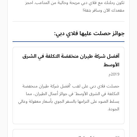
تكون رحلتك مع فلاي دبي مريحة وخالية من المتاعب. احجز
مقعدك الآن وسافر بثقة!
جوائز حصلت عليها فلاي دبي:
أفضل شركة طيران منخفضة التكلفة في الشرق
الأوسط
2019م
حصلت فلاي دبي على لقب 'أفضل شركة طيران منخفضة
التكلفة في الشرق الأوسط' في جوائز أعمال الطيران، مما
يسلط الضوء على التزامها بالسفر الجوي بأسعار معقولة وعالي
الجودة.