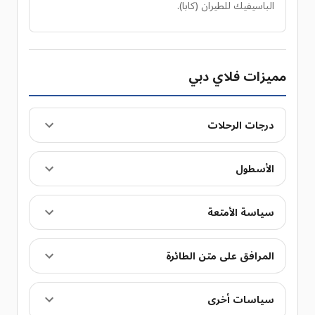
الباسيفيك للطيران (كابا).
مميزات فلاي دبي
درجات الرحلات
الأسطول
سياسة الأمتعة
المرافق على متن الطائرة
سياسات أخرى