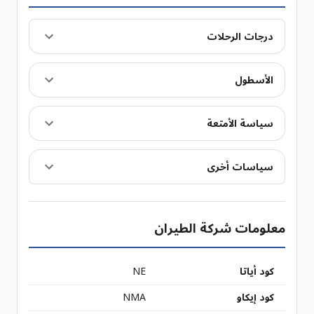
درجات الرحلات
الأسطول
سياسة الأمتعة
سياسات أخرى
معلومات شركة الطيران
كود أياتا
NE
كود إيكاو
NMA