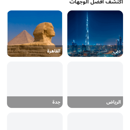
اكتشف أفضل الوجهات
دبي
القاهرة
الرياض
جدة