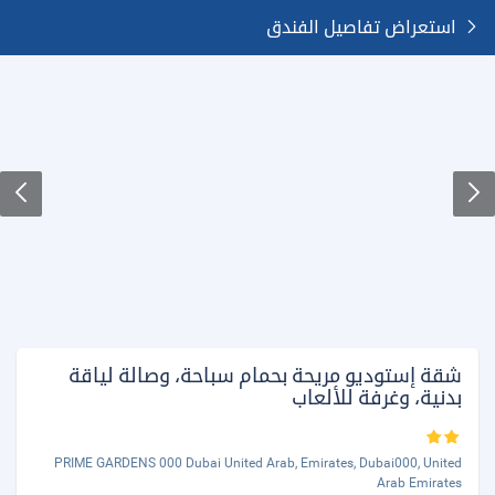
استعراض تفاصيل الفندق
شقة إستوديو مريحة بحمام سباحة، وصالة لياقة
بدنية، وغرفة للألعاب
PRIME GARDENS 000 Dubai United Arab, Emirates, Dubai000, United
Arab Emirates