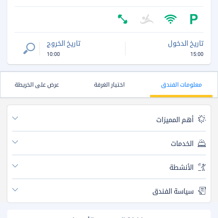
تاريخ الدخول
تاريخ الخروج
10:00
15:00
معلومات الفندق
اختيار الغرفة
عرض على الخريطة
أهم المميزات
الخدمات
الأنشطة
سياسة الفندق