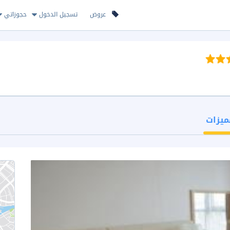
عروض
تسجيل الدخول
حجوزاتي
ميزات