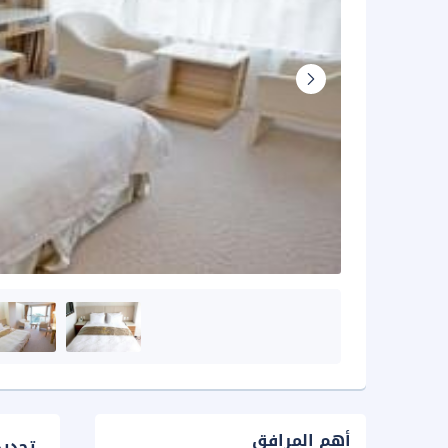
أهم المرافق
تحدي