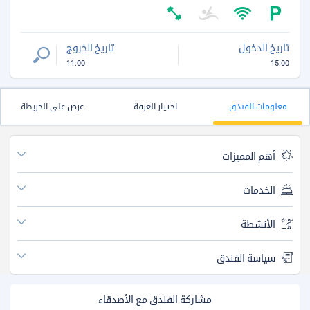
تاريخ الدخول
تاريخ الخروج
11:00
15:00
معلومات الفندق
اختيار الغرفة
عرض على الخريطة
أهم المميزات
الخدمات
الأنشطة
سياسة الفندق
مشاركة الفندق مع الأصدقاء