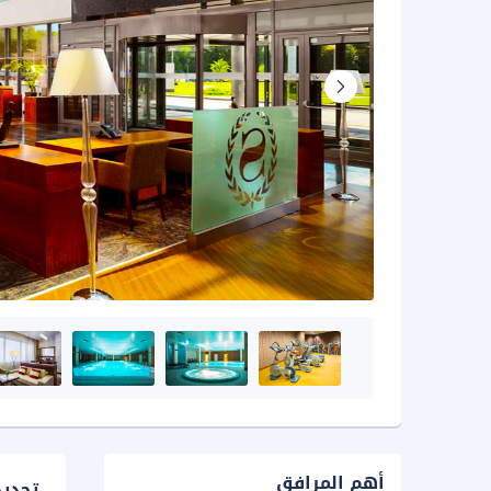
أهم المرافق
تحدي