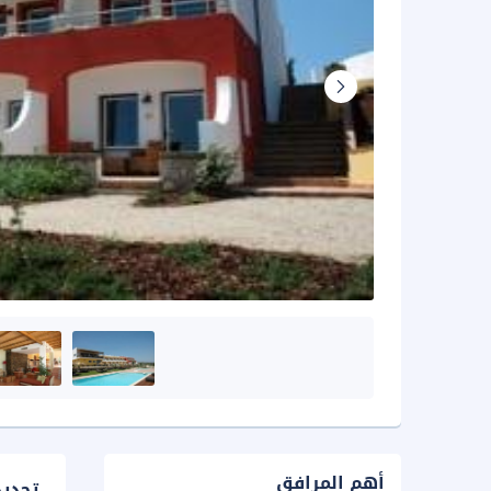
أهم المرافق
تحدي