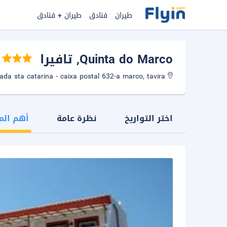
طيران
فنادق
طيران + فنادق
Quinta do Marco
, تافيرا
Estrada sta catarina - caixa postal 632-a marco, tavira
اختر التواريخ
نظرة عامة
أهم الم