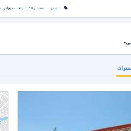
عروض
تسجيل الدخول
حجوزاتي
ميزات