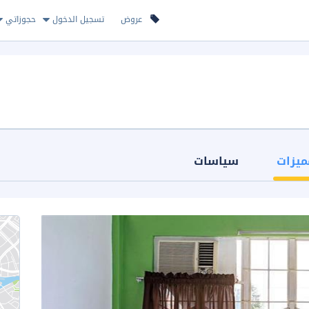
عروض
تسجيل الدخول
حجوزاتي
ميزات
سياسات