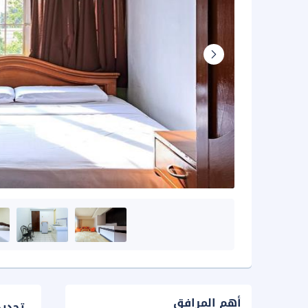
أهم المرافق
تحدي