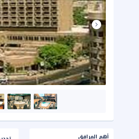
أهم المرافق
تحدي