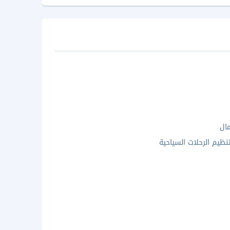
مال
نظيم الرحلات السياحية