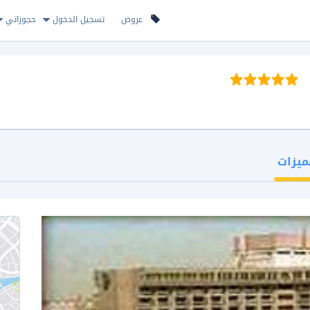
عروض
تسجيل الدخول
حجوزاتي
ميزات