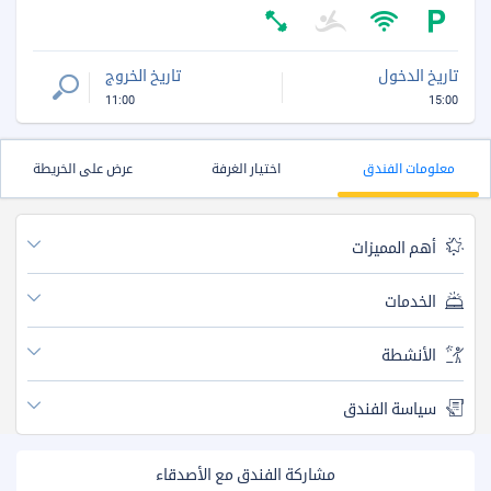
تاريخ الدخول
تاريخ الخروج
11:00
15:00
معلومات الفندق
اختيار الغرفة
عرض على الخريطة
أهم المميزات
الخدمات
الأنشطة
سياسة الفندق
مشاركة الفندق مع الأصدقاء