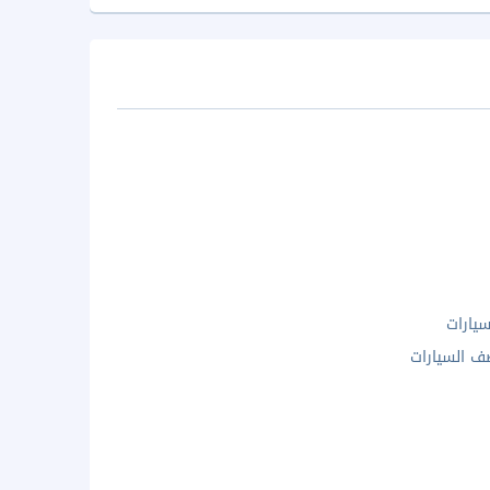
يارات
 السيارات