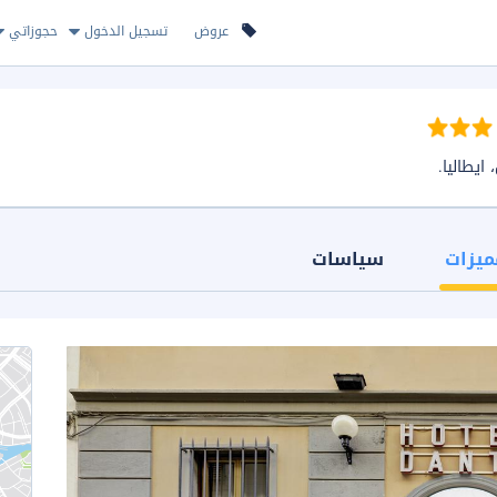
عروض
تسجيل الدخول
حجوزاتي
ميزات
سياسات