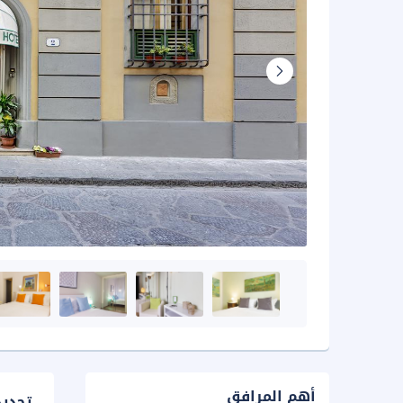
أهم المرافق
تحدي