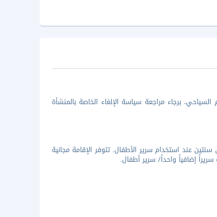
السياحي، برجاء مراجعة سياسة الإلغاء الخاصة بالمنشأة
نتين عند استخدام سرير الأطفال. تتوفر الإقامة مجانية
راً إضافياً واحداً/ سرير أطفال.