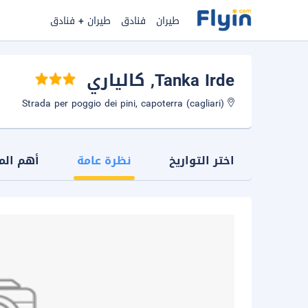
طيران + فنادق
فنادق
طيران
, كالياري
Tanka Irde
Strada per poggio dei pini, capoterra (cagliari)
لمميزات
نظرة عامة
اختر التواريخ