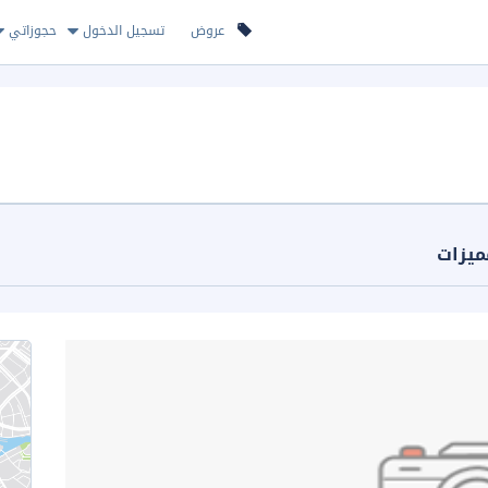
حجوزاتي
تسجيل الدخول
عروض
أهم ا