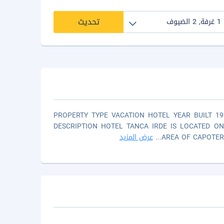
تحديث
PROPERTY TYPE VACATION HOTEL YEAR BUILT 1
DESCRIPTION HOTEL TANCA IRDE IS LOCATED O
عرض المزيد
...
AREA OF CAPOTER