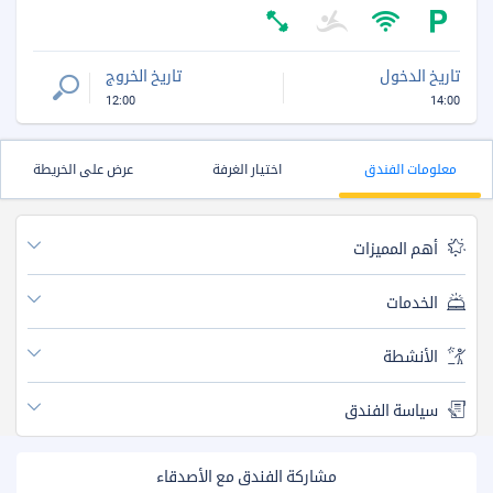
تاريخ الدخول
تاريخ الخروج
12:00
14:00
معلومات الفندق
اختيار الغرفة
عرض على الخريطة
أهم المميزات
الخدمات
الأنشطة
سياسة الفندق
مشاركة الفندق مع الأصدقاء