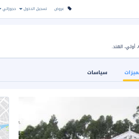
عروض
تسجيل الدخول
حجوزاتي
ميزات
سياسات