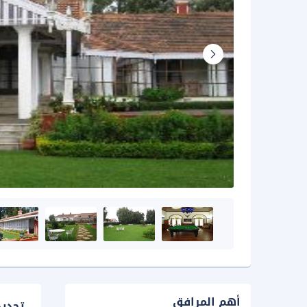
أهم المرافق
تحدي