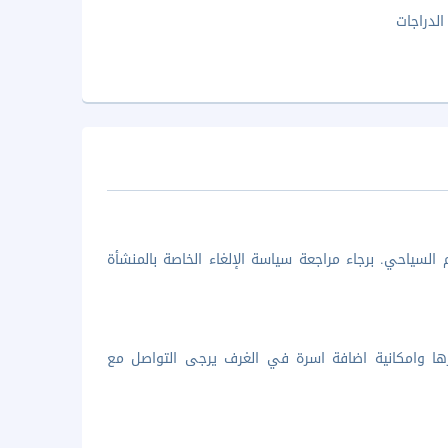
الدراجات
السياحي. برجاء مراجعة سياسة الإلغاء الخاصة بالمنشأة
ها وامكانية اضافة اسرة في الغرف يرجى التواصل مع