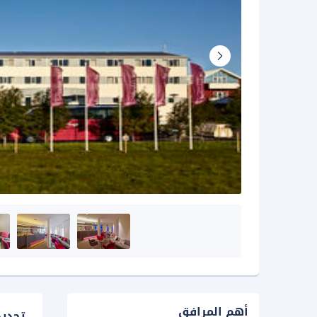
أهم المرافق
تحدي