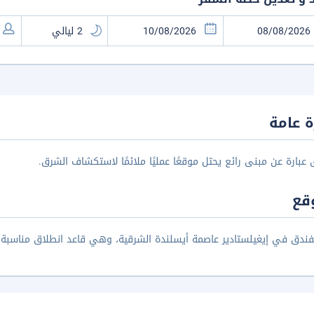
 عامة
 عبارة عن مبنى رائع يحتل موقعًا عمليًا ملائمًا لاستكشاف الشرق.
قع
فندق في إيغيلستادير عاصمة أيسلندة الشرقية، وهي قاعد انطلاق مناسبة ل