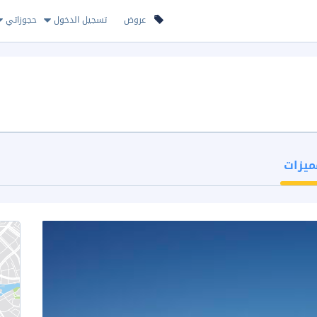
عروض
تسجيل الدخول
حجوزاتي
ميزات