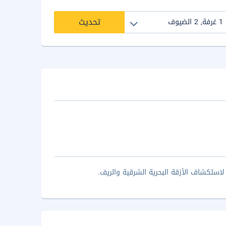
تحديث
استكشاف الأزقة البحرية الشرقية والريف.