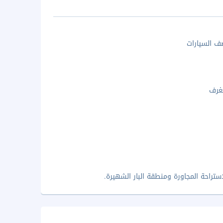
 السيارات
غرف
تراحة المجاورة ومنطقة البار الشهيرة.