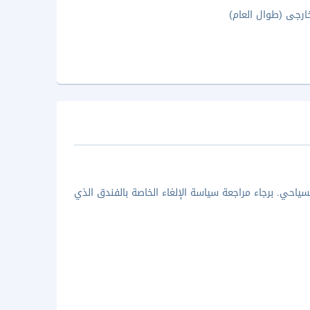
رجى (طوال العام)
ياحي. برجاء مراجعة سياسة الإلغاء الخاصة بالفندق الذي