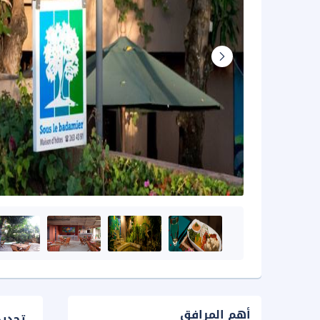
أهم المرافق
تحدي